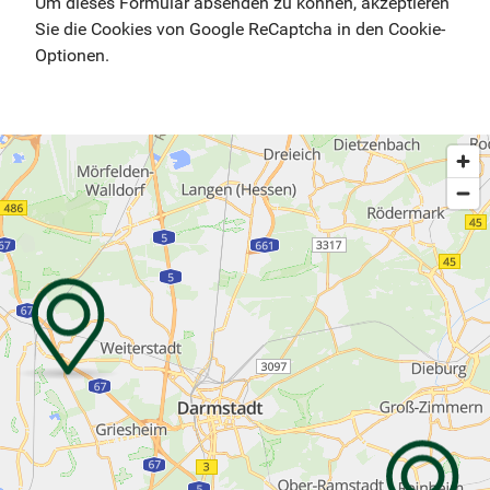
Um dieses Formular absenden zu können, akzeptieren
Sie die Cookies von Google ReCaptcha in den Cookie-
Optionen.