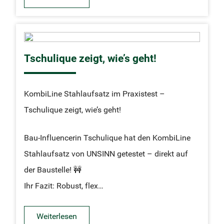
Tschulique zeigt, wie’s geht!
KombiLine Stahlaufsatz im Praxistest –
Tschulique zeigt, wie’s geht!
Bau-Influencerin Tschulique hat den KombiLine
Stahlaufsatz von UNSINN getestet – direkt auf
der Baustelle! 🚧
Ihr Fazit: Robust, flex…
Weiterlesen