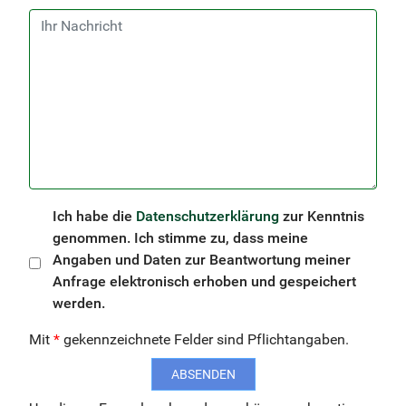
Ich habe die
Datenschutzerklärung
zur Kenntnis
genommen. Ich stimme zu, dass meine
Angaben und Daten zur Beantwortung meiner
Anfrage elektronisch erhoben und gespeichert
werden.
Mit
*
gekennzeichnete Felder sind Pflichtangaben.
ABSENDEN