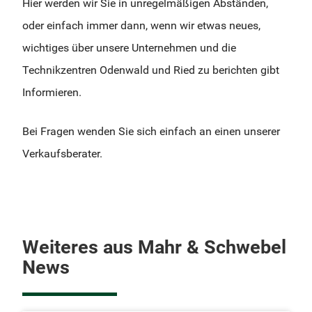
Hier werden wir Sie in unregelmäßigen Abständen,
oder einfach immer dann, wenn wir etwas neues,
wichtiges über unsere Unternehmen und die
Technikzentren Odenwald und Ried zu berichten gibt
Informieren.
Bei Fragen wenden Sie sich einfach an einen unserer
Verkaufsberater.
Weiteres aus Mahr & Schwebel
News