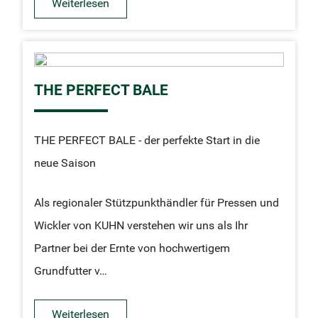
Weiterlesen
THE PERFECT BALE
THE PERFECT BALE - der perfekte Start in die
neue Saison
Als regionaler Stützpunkthändler für Pressen und
Wickler von KUHN verstehen wir uns als Ihr
Partner bei der Ernte von hochwertigem
Grundfutter v…
Weiterlesen