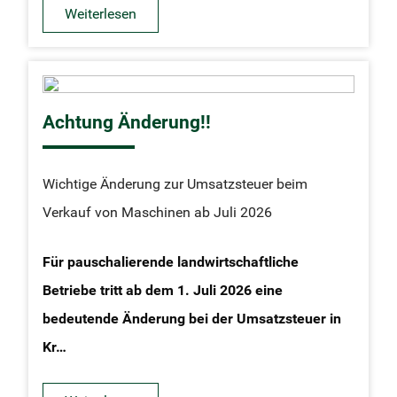
Weiterlesen
Achtung Änderung!!
Wichtige Änderung zur Umsatzsteuer beim
Verkauf von Maschinen ab Juli 2026
Für pauschalierende landwirtschaftliche
Betriebe tritt ab dem 1. Juli 2026 eine
bedeutende Änderung bei der Umsatzsteuer in
Kr…