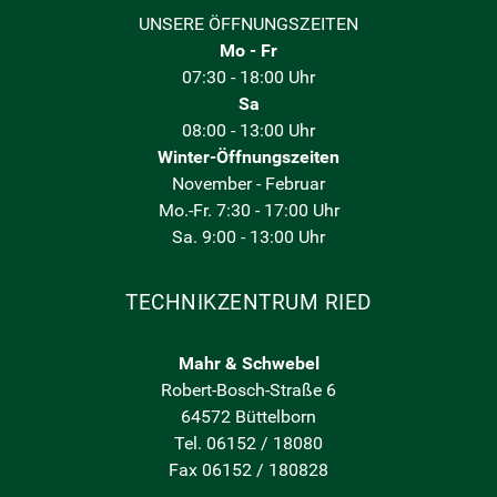
UNSERE ÖFFNUNGSZEITEN
Mo - Fr
07:30 - 18:00 Uhr
Sa
08:00 - 13:00 Uhr
Winter-Öffnungszeiten
November - Februar
Mo.-Fr. 7:30 - 17:00 Uhr
Sa. 9:00 - 13:00 Uhr
TECHNIKZENTRUM RIED
Mahr & Schwebel
Robert-Bosch-Straße 6
64572 Büttelborn
Tel. 06152 / 18080
Fax 06152 / 180828