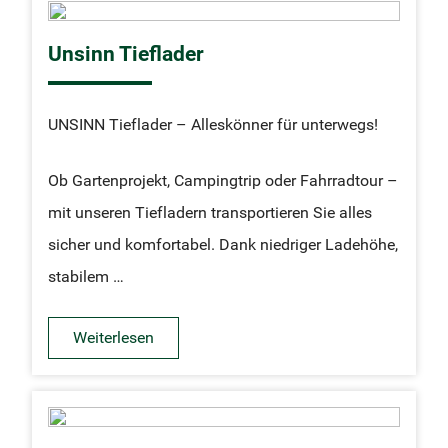
Unsinn Tieflader
UNSINN Tieflader – Alleskönner für unterwegs!
Ob Gartenprojekt, Campingtrip oder Fahrradtour –
mit unseren Tiefladern transportieren Sie alles
sicher und komfortabel. Dank niedriger Ladehöhe,
stabilem …
Weiterlesen