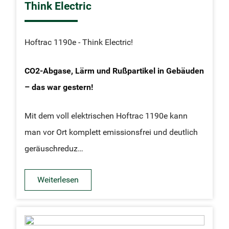
Think Electric
Hoftrac 1190e - Think Electric!
CO2-Abgase, Lärm und Rußpartikel in Gebäuden
– das war gestern!
Mit dem voll elektrischen Hoftrac 1190e kann
man vor Ort komplett emissionsfrei und deutlich
geräuschreduz…
Weiterlesen