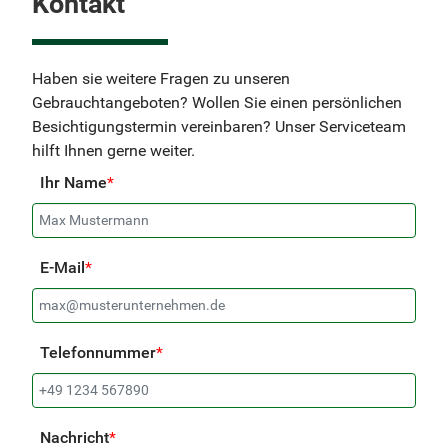
Kontakt
Haben sie weitere Fragen zu unseren
Gebrauchtangeboten? Wollen Sie einen persönlichen
Besichtigungstermin vereinbaren? Unser Serviceteam
hilft Ihnen gerne weiter.
Ihr Name
*
E-Mail
*
Telefonnummer
*
Nachricht
*