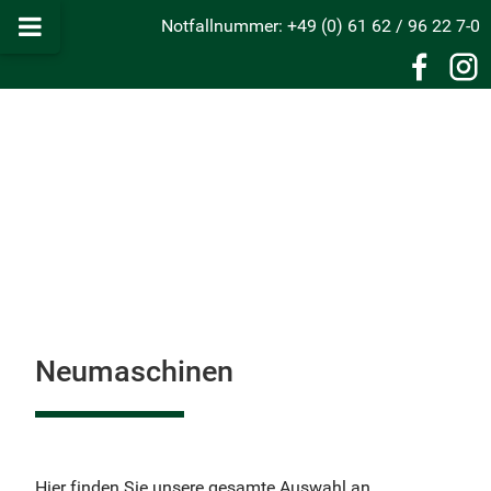
Notfallnummer: +49 (0) 61 62 / 96 22 7-0
Neumaschinen
Hier finden Sie unsere gesamte Auswahl an