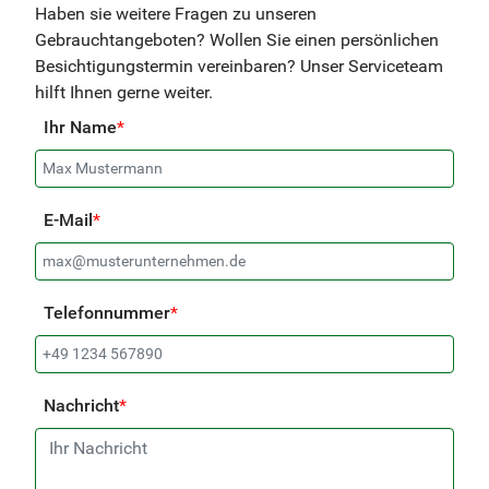
Haben sie weitere Fragen zu unseren
Gebrauchtangeboten? Wollen Sie einen persönlichen
Besichtigungstermin vereinbaren? Unser Serviceteam
hilft Ihnen gerne weiter.
Ihr Name
*
E-Mail
*
Telefonnummer
*
Nachricht
*