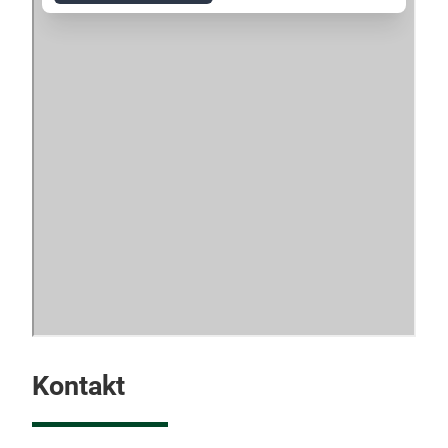
Kontakt