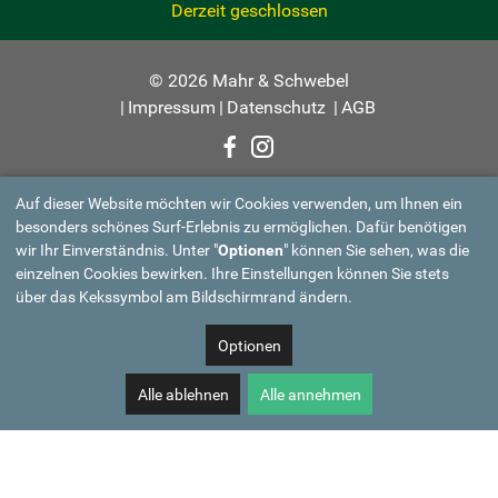
Derzeit geschlossen
© 2026 Mahr & Schwebel
|
Impressum
|
Datenschutz
|
AGB
Auf dieser Website möchten wir Cookies verwenden, um Ihnen ein
besonders schönes Surf-Erlebnis zu ermöglichen. Dafür benötigen
wir Ihr Einverständnis. Unter "
Optionen
" können Sie sehen, was die
einzelnen Cookies bewirken. Ihre Einstellungen können Sie stets
über das Kekssymbol am Bildschirmrand ändern.
Optionen
Alle ablehnen
Alle annehmen