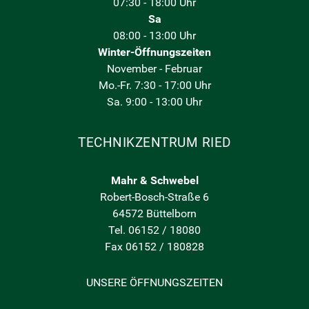
07:30 - 18:00 Uhr
Sa
08:00 - 13:00 Uhr
Winter-Öffnungszeiten
November - Februar
Mo.-Fr. 7:30 - 17:00 Uhr
Sa. 9:00 - 13:00 Uhr
TECHNIKZENTRUM RIED
Mahr & Schwebel
Robert-Bosch-Straße 6
64572 Büttelborn
Tel. 06152 / 18080
Fax 06152 / 180828
UNSERE ÖFFNUNGSZEITEN