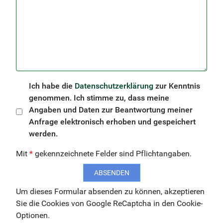
Ich habe die
Datenschutzerklärung
zur Kenntnis
genommen. Ich stimme zu, dass meine
Angaben und Daten zur Beantwortung meiner
Anfrage elektronisch erhoben und gespeichert
werden.
Mit
*
gekennzeichnete Felder sind Pflichtangaben.
ABSENDEN
Um dieses Formular absenden zu können, akzeptieren
Sie die Cookies von Google ReCaptcha in den Cookie-
Optionen.