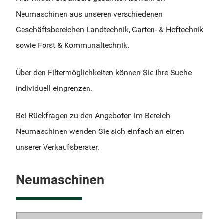
Neumaschinen aus unseren verschiedenen
Geschäftsbereichen Landtechnik, Garten- & Hoftechnik
sowie Forst & Kommunaltechnik.
Über den Filtermöglichkeiten können Sie Ihre Suche
individuell eingrenzen.
Bei Rückfragen zu den Angeboten im Bereich
Neumaschinen wenden Sie sich einfach an einen
unserer Verkaufsberater.
Neumaschinen