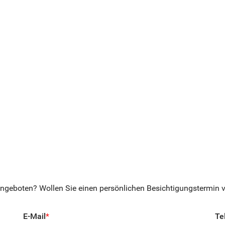
ngeboten? Wollen Sie einen persönlichen Besichtigungstermin ve
E-Mail
*
Te