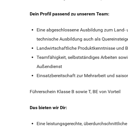
Dein Profil passend zu unserem Team:
Eine abgeschlossene Ausbildung zum Land- 
technische Ausbildung auch als Quereinsteig
Landwirtschaftliche Produktkenntnisse und B
Teamfähigkeit, selbstständiges Arbeiten sow
Außendienst
Einsatzbereitschaft zur Mehrarbeit und saiso
Führerschein Klasse B sowie T, BE von Vorteil
Das bieten wir Dir:
Eine leistungsgerechte, überdurchschnittlic