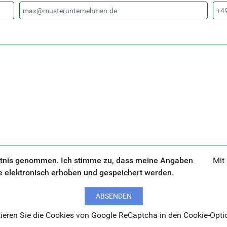
tnis genommen. Ich stimme zu, dass meine Angaben
Mit
 elektronisch erhoben und gespeichert werden.
ABSENDEN
eren Sie die Cookies von Google ReCaptcha in den Cookie-Opti