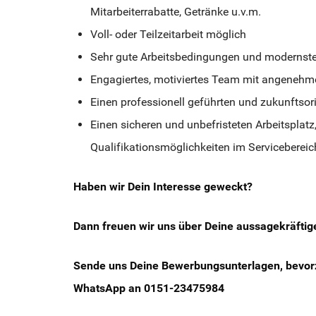
Mitarbeiterrabatte, Getränke u.v.m.
Voll- oder Teilzeitarbeit möglich
Sehr gute Arbeitsbedingungen und modernste
Engagiertes, motiviertes Team mit angenehm
Einen professionell geführten und zukunftsori
Einen sicheren und unbefristeten Arbeitsplatz
Qualifikationsmöglichkeiten im Servicebereic
Haben wir Dein Interesse geweckt?
Dann freuen wir uns über Deine aussagekräfti
Sende uns Deine Bewerbungsunterlagen, bevor
WhatsApp an 0151-23475984