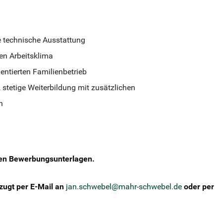
 technische Ausstattung
en Arbeitsklima
entierten Familienbetrieb
, stetige Weiterbildung mit zusätzlichen
h
gen Bewerbungsunterlagen.
zugt per E-Mail an
jan.schwebel@mahr-schwebel.de
oder per