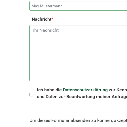
Nachricht
*
Ich habe die
Datenschutzerklärung
zur Kenn
und Daten zur Beantwortung meiner Anfrage
Um dieses Formular absenden zu können, akzepti