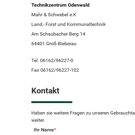
Technikzentrum Odenwald
Mahr & Schwebel e.K
Land,- Forst und Kommunaltechnik
Am Schaubacher Berg 14
64401 Groß-Bieberau
Tel. 06162/96227-0
Fax 06162/96227-102
Kontakt
Haben sie weitere Fragen zu unseren Gebrauchta
weiter.
Ihr Name
*