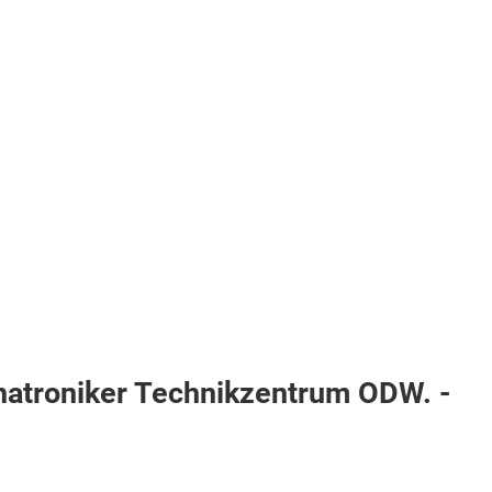
atroniker Technikzentrum ODW. -