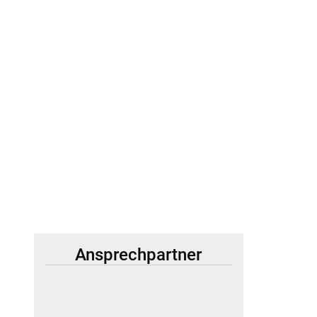
Ansprechpartner