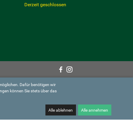
Derzeit geschlossen
möglichen. Dafür benötigen wir
ungen können Sie stets über das
Alle ablehnen
Alle annehmen