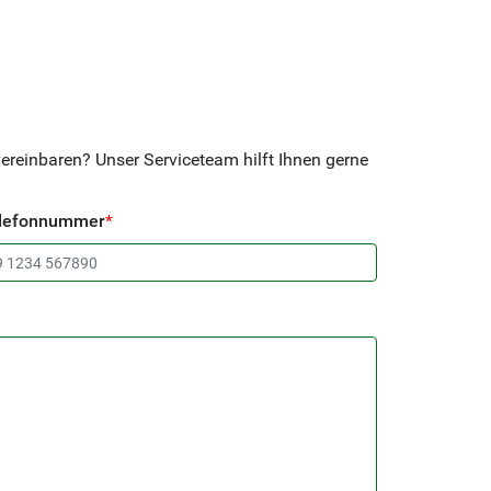
reinbaren? Unser Serviceteam hilft Ihnen gerne
lefonnummer
*