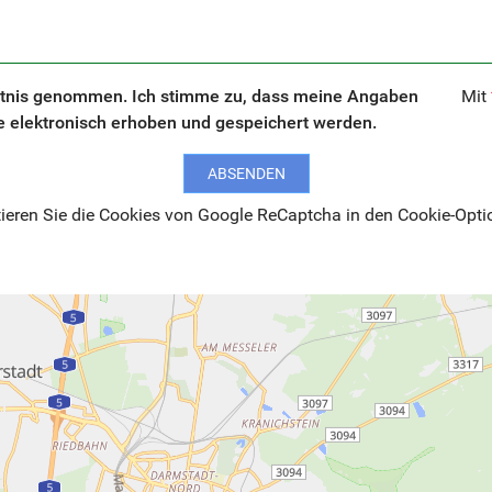
tnis genommen. Ich stimme zu, dass meine Angaben
Mit
 elektronisch erhoben und gespeichert werden.
ABSENDEN
eren Sie die Cookies von Google ReCaptcha in den Cookie-Opti