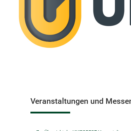
Veranstaltungen und Messe