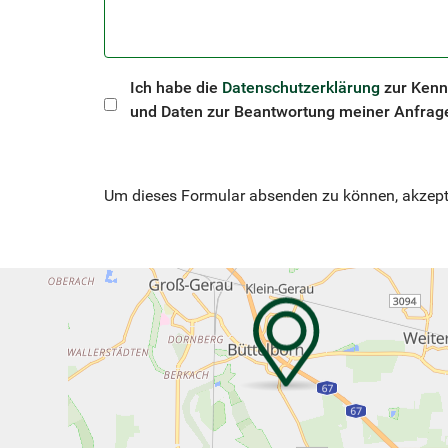
Ich habe die
Datenschutzerklärung
zur Kenn
und Daten zur Beantwortung meiner Anfrage
Um dieses Formular absenden zu können, akzepti