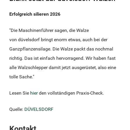
Erfolgreich silieren 2026
"Die Maschinenführer sagen, die Walze
von düvelsdorf bringt enorm etwas, auch bei der
Ganzpflanzensilage. Die Walze packt das nochmal
richtig. Das ist einfach hervorragend. Wir haben fast
alle Walzschlepper damit jetzt ausgerüstet, also eine
tolle Sache."
Lesen Sie
hier
den vollständigen Praxis-Check.
Quelle:
DÜVELSDORF
Kontakt