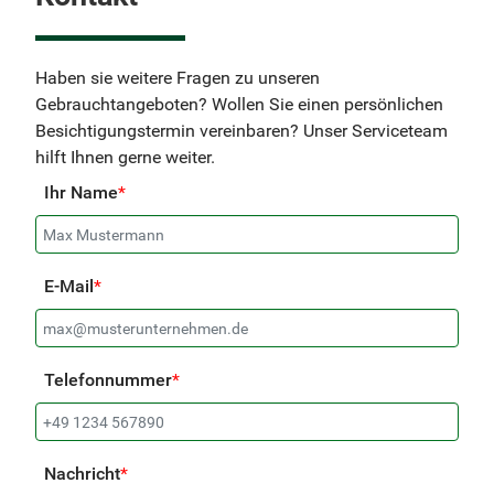
Haben sie weitere Fragen zu unseren
Gebrauchtangeboten? Wollen Sie einen persönlichen
Besichtigungstermin vereinbaren? Unser Serviceteam
hilft Ihnen gerne weiter.
Ihr Name
*
E-Mail
*
Telefonnummer
*
Nachricht
*