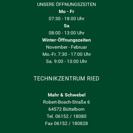
UNSERE ÖFFNUNGSZEITEN
Mo - Fr
07:30 - 18:00 Uhr
Sa
08:00 - 13:00 Uhr
Winter-Öffnungszeiten
November - Februar
Mo.-Fr. 7:30 - 17:00 Uhr
Sa. 9:00 - 13:00 Uhr
TECHNIKZENTRUM RIED
Mahr & Schwebel
Robert-Bosch-Straße 6
64572 Büttelborn
Tel. 06152 / 18080
Fax 06152 / 180828