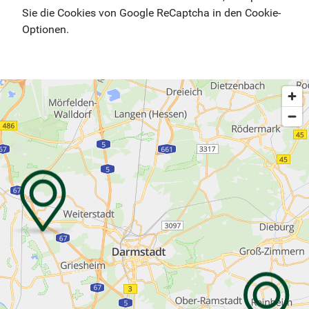
Sie die Cookies von Google ReCaptcha in den Cookie-
Optionen.