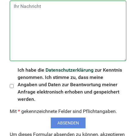
Ich habe die
Datenschutzerklärung
zur Kenntnis
genommen. Ich stimme zu, dass meine
Angaben und Daten zur Beantwortung meiner
Anfrage elektronisch erhoben und gespeichert
werden.
Mit
*
gekennzeichnete Felder sind Pflichtangaben.
ABSENDEN
Um dieses Formular absenden zu können, akzeptieren