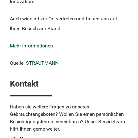
Innovation.
Auch wir sind vor Ort vertreten und freuen uns auf
Ihren Besuch am Stand!
Mehr Informationen
Quelle:
STRAUTMANN
Kontakt
Haben sie weitere Fragen zu unseren
Gebrauchtangeboten? Wollen Sie einen persönlichen
Besichtigungstermin vereinbaren? Unser Serviceteam
hilft Ihnen gerne weiter.