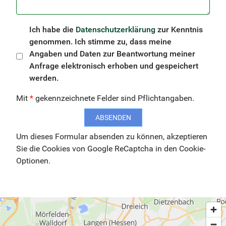
Ich habe die
Datenschutzerklärung
zur Kenntnis
genommen. Ich stimme zu, dass meine
Angaben und Daten zur Beantwortung meiner
Anfrage elektronisch erhoben und gespeichert
werden.
Mit
*
gekennzeichnete Felder sind Pflichtangaben.
ABSENDEN
Um dieses Formular absenden zu können, akzeptieren
Sie die Cookies von Google ReCaptcha in den Cookie-
Optionen.