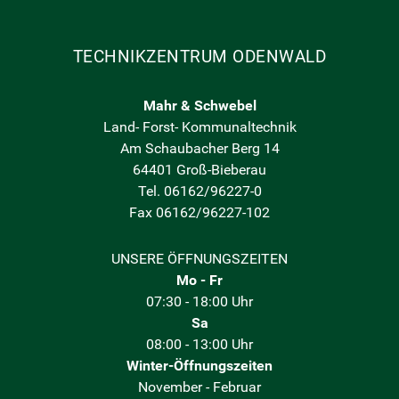
TECHNIKZENTRUM ODENWALD
Mahr & Schwebel
Land- Forst- Kommunaltechnik
Am Schaubacher Berg 14
64401 Groß-Bieberau
Tel. 06162/96227-0
Fax 06162/96227-102
UNSERE ÖFFNUNGSZEITEN
Mo - Fr
07:30 - 18:00 Uhr
Sa
08:00 - 13:00 Uhr
Winter-Öffnungszeiten
November - Februar