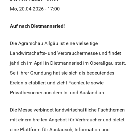
Mo, 20.04.2026 - 17:00
Auf nach Dietmannsried!
Die Agrarschau Allgäu ist eine vielseitige
Landwirtschafts- und Verbrauchermesse und findet
jährlich im April in Dietmannsried im Oberallgäu statt.
Seit ihrer Gründung hat sie sich als bedeutendes
Ereignis etabliert und zieht Fachleute sowie
Privatbesucher aus dem In- und Ausland an.
Die Messe verbindet landwirtschaftliche Fachthemen
mit einem breiten Angebot für Verbraucher und bietet
eine Plattform für Austausch, Information und