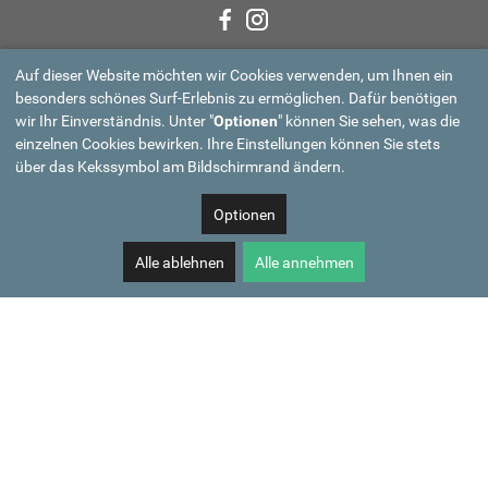
Auf dieser Website möchten wir Cookies verwenden, um Ihnen ein
besonders schönes Surf-Erlebnis zu ermöglichen. Dafür benötigen
wir Ihr Einverständnis. Unter "
Optionen
" können Sie sehen, was die
einzelnen Cookies bewirken. Ihre Einstellungen können Sie stets
über das Kekssymbol am Bildschirmrand ändern.
Optionen
Alle ablehnen
Alle annehmen