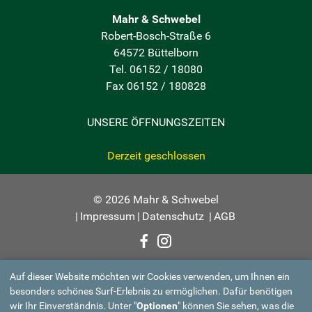
Mahr & Schwebel
Robert-Bosch-Straße 6
64572 Büttelborn
Tel. 06152 / 18080
Fax 06152 / 180828
UNSERE ÖFFNUNGSZEITEN
Derzeit geschlossen
© 2026 Mahr & Schwebel
|
Impressum
|
Datenschutz
|
AGB
Auf dieser Website möchten wir Cookies verwenden, um Ihnen ein
besonders schönes Surf-Erlebnis zu ermöglichen. Dafür benötigen
wir Ihr Einverständnis. Unter "
Optionen
" können Sie sehen, was die