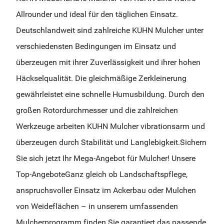
Allrounder und ideal für den täglichen Einsatz.
Deutschlandweit sind zahlreiche KUHN Mulcher unter
verschiedensten Bedingungen im Einsatz und
überzeugen mit ihrer Zuverlässigkeit und ihrer hohen
Häckselqualität. Die gleichmäßige Zerkleinerung
gewährleistet eine schnelle Humusbildung. Durch den
großen Rotordurchmesser und die zahlreichen
Werkzeuge arbeiten KUHN Mulcher vibrationsarm und
überzeugen durch Stabilität und Langlebigkeit.Sichern
Sie sich jetzt Ihr Mega-Angebot für Mulcher! Unsere
Top-AngeboteGanz gleich ob Landschaftspflege,
anspruchsvoller Einsatz im Ackerbau oder Mulchen
von Weideflächen – in unserem umfassenden
Mulcherprogramm finden Sie garantiert das passende