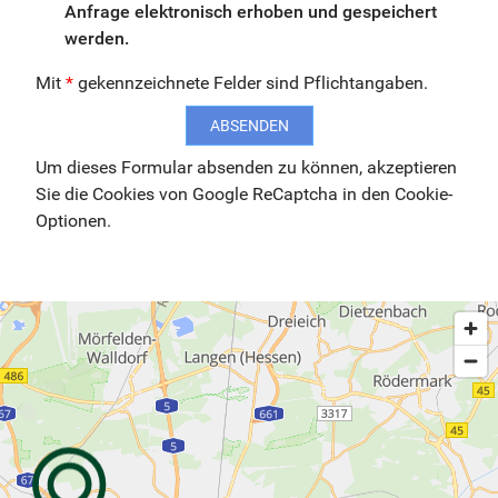
Anfrage elektronisch erhoben und gespeichert
werden.
Mit
*
gekennzeichnete Felder sind Pflichtangaben.
ABSENDEN
Um dieses Formular absenden zu können, akzeptieren
Sie die Cookies von Google ReCaptcha in den Cookie-
Optionen.