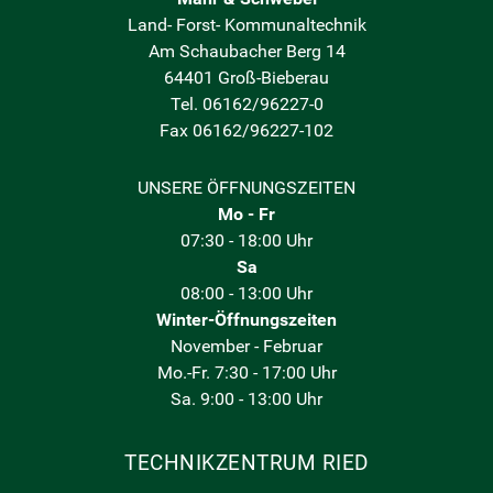
Land- Forst- Kommunaltechnik
Am Schaubacher Berg 14
64401 Groß-Bieberau
Tel. 06162/96227-0
Fax 06162/96227-102
UNSERE ÖFFNUNGSZEITEN
Mo - Fr
07:30 - 18:00 Uhr
Sa
08:00 - 13:00 Uhr
Winter-Öffnungszeiten
November - Februar
Mo.-Fr. 7:30 - 17:00 Uhr
Sa. 9:00 - 13:00 Uhr
TECHNIKZENTRUM RIED