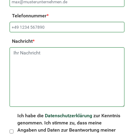
Telefonnummer
*
Nachricht
*
Ich habe die
Datenschutzerklärung
zur Kenntnis
genommen. Ich stimme zu, dass meine
Angaben und Daten zur Beantwortung meiner