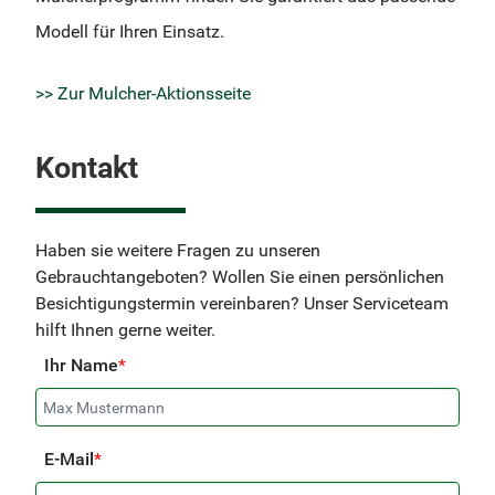
Modell für Ihren Einsatz.
>> Zur Mulcher-Aktionsseite
Kontakt
Haben sie weitere Fragen zu unseren
Gebrauchtangeboten? Wollen Sie einen persönlichen
Besichtigungstermin vereinbaren? Unser Serviceteam
hilft Ihnen gerne weiter.
Ihr Name
*
E-Mail
*