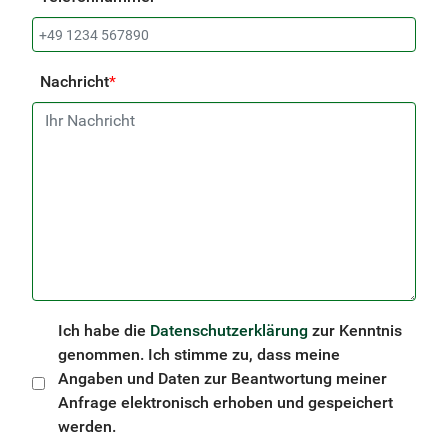
Nachricht
*
Ich habe die
Datenschutzerklärung
zur Kenntnis
genommen. Ich stimme zu, dass meine
Angaben und Daten zur Beantwortung meiner
Anfrage elektronisch erhoben und gespeichert
werden.