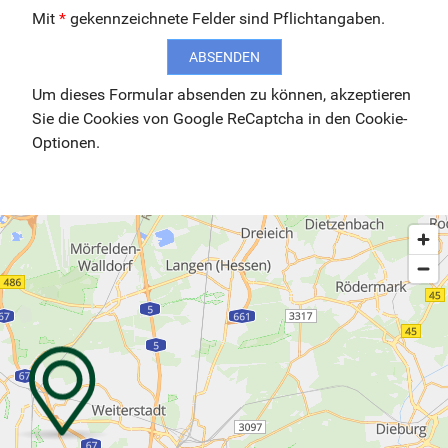
Mit
*
gekennzeichnete Felder sind Pflichtangaben.
ABSENDEN
Um dieses Formular absenden zu können, akzeptieren
Sie die Cookies von Google ReCaptcha in den Cookie-
Optionen.