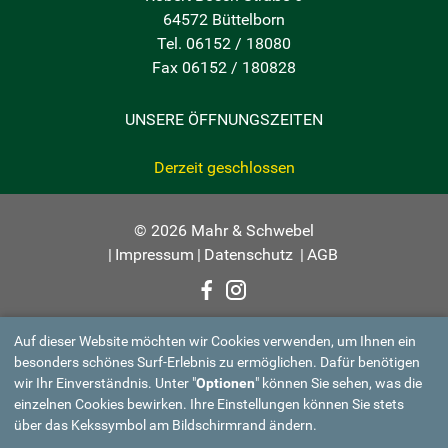
64572 Büttelborn
Tel. 06152 / 18080
Fax 06152 / 180828
UNSERE ÖFFNUNGSZEITEN
Derzeit geschlossen
© 2026 Mahr & Schwebel
|
Impressum
|
Datenschutz
|
AGB
Auf dieser Website möchten wir Cookies verwenden, um Ihnen ein
besonders schönes Surf-Erlebnis zu ermöglichen. Dafür benötigen
wir Ihr Einverständnis. Unter "
Optionen
" können Sie sehen, was die
einzelnen Cookies bewirken. Ihre Einstellungen können Sie stets
über das Kekssymbol am Bildschirmrand ändern.