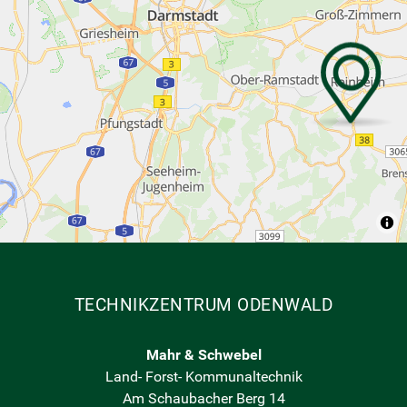
TECHNIKZENTRUM ODENWALD
Mahr & Schwebel
Land- Forst- Kommunaltechnik
Am Schaubacher Berg 14