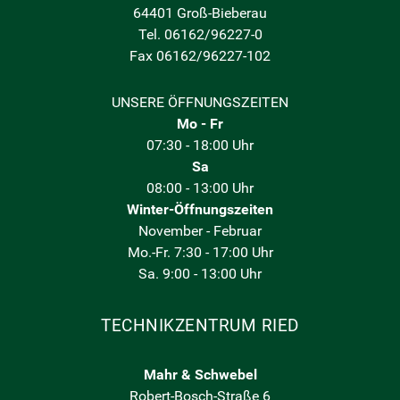
64401 Groß-Bieberau
Tel. 06162/96227-0
Fax 06162/96227-102
UNSERE ÖFFNUNGSZEITEN
Mo - Fr
07:30 - 18:00 Uhr
Sa
08:00 - 13:00 Uhr
Winter-Öffnungszeiten
November - Februar
Mo.-Fr. 7:30 - 17:00 Uhr
Sa. 9:00 - 13:00 Uhr
TECHNIKZENTRUM RIED
Mahr & Schwebel
Robert-Bosch-Straße 6