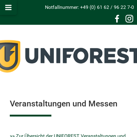
Notfallnummer: +49 (0) 61 62 / 96 22 7-0
Veranstaltungen und Messen
>> Zur Übersicht der UNIFOREST Veranstaltungen und