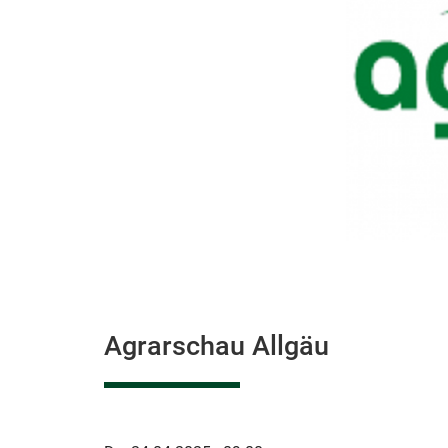
Agrarschau Allgäu