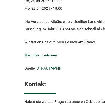
Do, 24.04.2025 - 09:00
Mo, 28.04.2025 - 18:00
Die Agrarschau Allgäu, eine vielseitige Landwirts
Gründung im Jahr 2018 hat sie sich schnell als 
Wir freuen uns auf Ihren Besuch am Stand!
Mehr Informationen
Quelle:
STRAUTMANN
Kontakt
Haben sie weitere Fragen zu unseren Gebrauchta