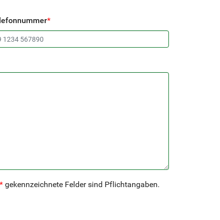
lefonnummer
*
*
gekennzeichnete Felder sind Pflichtangaben.