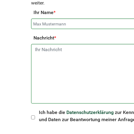
weiter.
Ihr Name
*
Nachricht
*
Ich habe die
Datenschutzerklärung
zur Kenn
und Daten zur Beantwortung meiner Anfrage