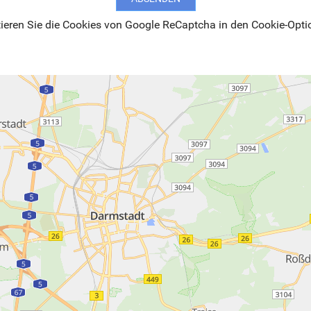
eren Sie die Cookies von Google ReCaptcha in den Cookie-Opti