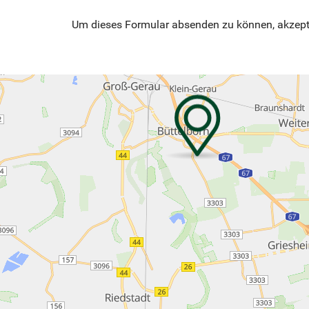
Um dieses Formular absenden zu können, akzepti