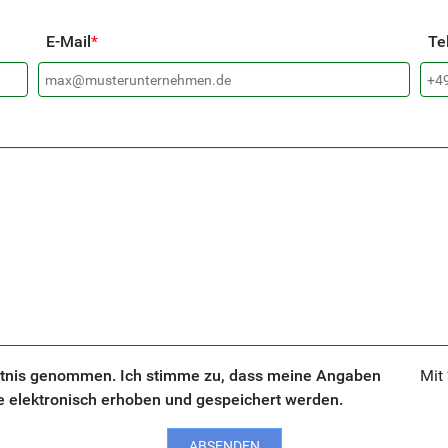
E-Mail
*
Te
tnis genommen. Ich stimme zu, dass meine Angaben
Mit
 elektronisch erhoben und gespeichert werden.
ABSENDEN